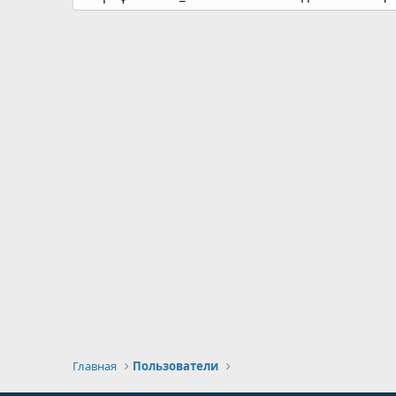
Главная
Пользователи