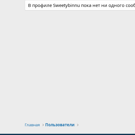
В профиле Sweetybinnu пока нет ни одного со
Главная
Пользователи