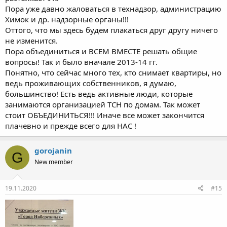
Пора уже давно жаловаться в технадзор, администрацию
Химок и др. надзорные органы!!!
Оттого, что мы здесь будем плакаться друг другу ничего
не изменится.
Пора объединиться и ВСЕМ ВМЕСТЕ решать общие
вопросы! Так и было вначале 2013-14 гг.
Понятно, что сейчас много тех, кто снимает квартиры, но
ведь проживающих собственников, я думаю,
большинство! Есть ведь активные люди, которые
занимаются организацией ТСН по домам. Так может
стоит ОБЪЕДИНИТЬСЯ!!! Иначе все может закончится
плачевно и прежде всего для НАС !
gorojanin
G
New member
19.11.2020
#15