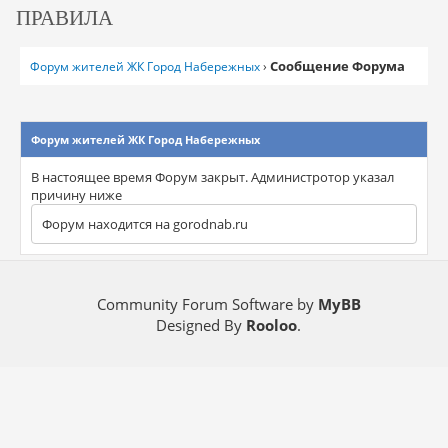
ПРАВИЛА
Сообщение Форума
Форум жителей ЖК Город Набережных
›
Форум жителей ЖК Город Набережных
В настоящее время Форум закрыт. Администротор указал
причину ниже
Форум находится на gorodnab.ru
Community Forum Software by
MyBB
Designed By
Rooloo
.