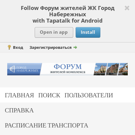
Follow Форум жителей ЖК Город
Набережных
with Tapatalk for Android
Open in app
Install
Вход
Зарегистрироваться
ГЛАВНАЯ
ПОИСК
ПОЛЬЗОВАТЕЛИ
СПРАВКА
РАСПИСАНИЕ ТРАНСПОРТА