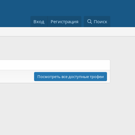
Вход
Регистрация
Поиск
Посмотреть все доступные трофеи