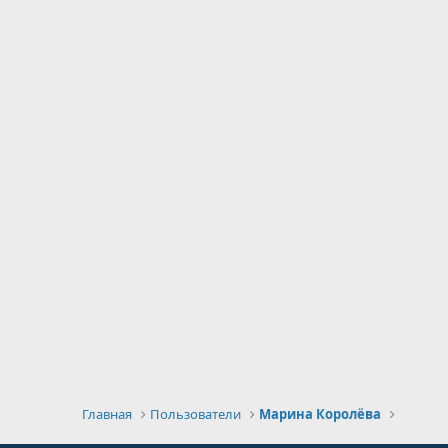
Главная
Пользователи
Марина Королёва