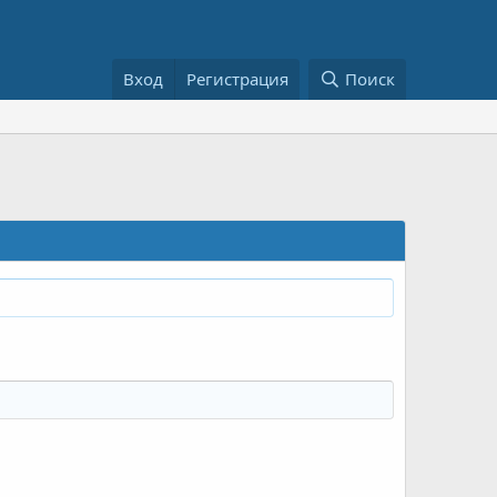
Вход
Регистрация
Поиск