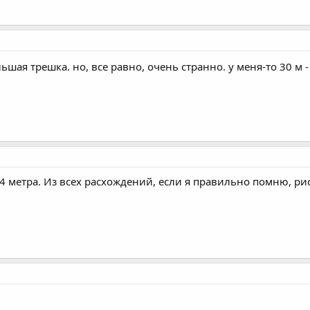
ьшая трешка. но, все равно, очень странно. у меня-то 30 м -
 +4 метра. Из всех расхождений, если я правильно помню, 